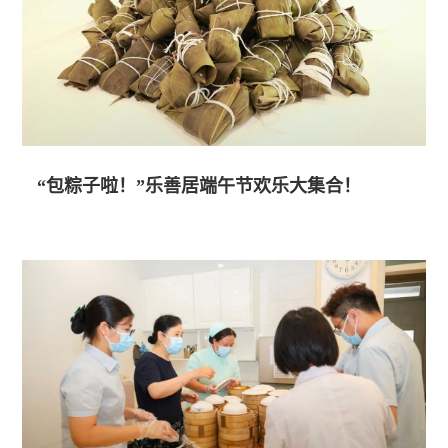
“包粽子啦！”乐善居端午节欢乐大集合！