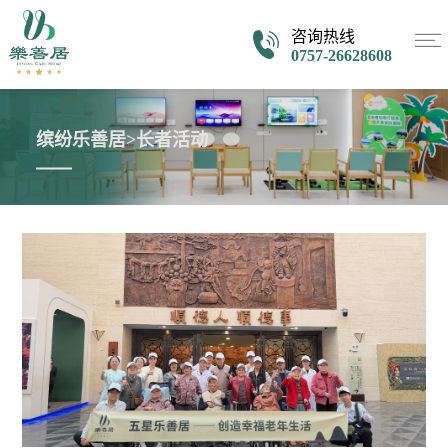
咨询热线
0757-26628608
缤纷乐善居>长者活动