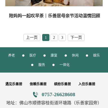
陪妈妈一起叹早茶｜乐善居母亲节活动温情回顾
上一页
1
2
3
下一页
养老
医疗
康复
休闲
娱乐
服务
一体化
遇见乐善居
信赖乐善居
缤纷乐善居
入住乐善居
0757-26628608
地址：佛山市顺德容桂街道环塘路（乐善家园旁）