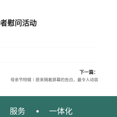
者慰问活动
下一篇：
母亲节特辑∣原来隔着屏幕的告白，最令人动容
服务
一体化